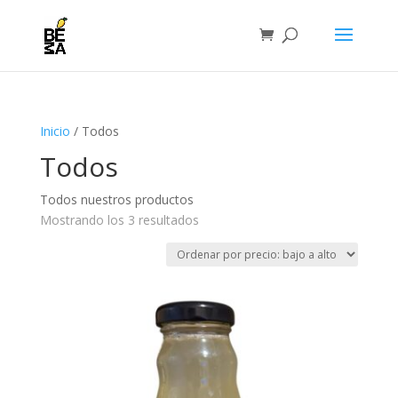
Inicio
/ Todos
Todos
Todos nuestros productos
Ordenado
Mostrando los 3 resultados
por
precio:
bajo
a
alto