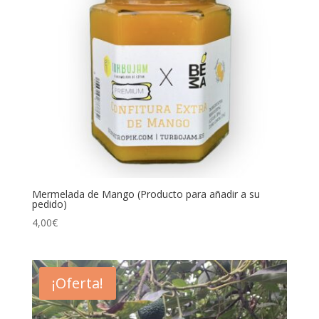
Mermelada de Mango (Producto para añadir a su
pedido)
4,00
€
¡Oferta!