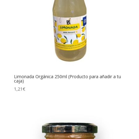
Limonada Orgánica 250ml (Producto para añadir a tu
caja)
1,21
€