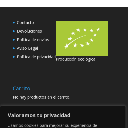
Contacto
Devoluciones
Política de envíos
Aviso Legal
Política de privacidad
Producción ecológica
Carrito
No hay productos en el carrito.
Valoramos tu privacidad
Usamos cookies para mejorar su experiencia de